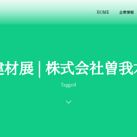
HOME
企業情報
材展 | 株式会社曽
Tagged