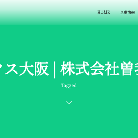
HOME
企業情報
ス大阪 | 株式会社
Tagged